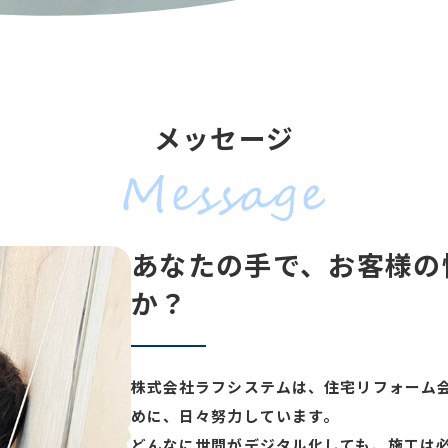
メッセージ
あなたの手で、お客様の
か？
株式会社ラフシステムは、住宅リフォーム
めに、日々努力しています。
どんなに世間がデジタル化しても、施工は