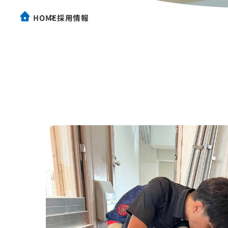
採用情報
HOME