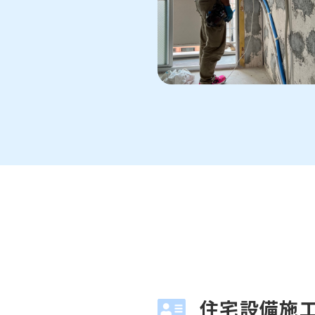
住宅設備施