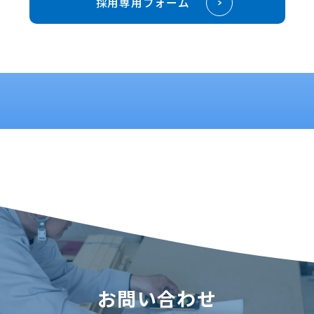
採用専用フォーム
お問い合わせ