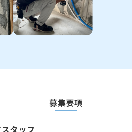
募集要項
工スタッフ