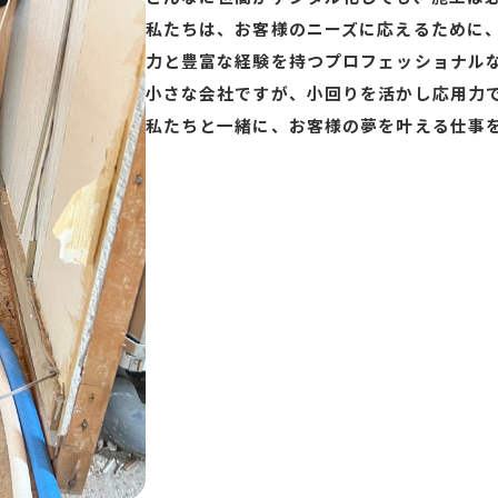
私たちは、お客様のニーズに応えるために
力と豊富な経験を持つプロフェッショナル
小さな会社ですが、小回りを活かし応用力
私たちと一緒に、お客様の夢を叶える仕事