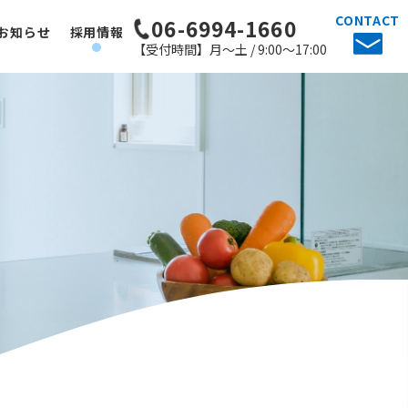
CONTACT
06-6994-1660
お知らせ
採用情報
【受付時間】月～土 / 9:00～17:00