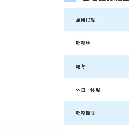
雇用形態
勤務地
給与
休日・休暇
勤務時間