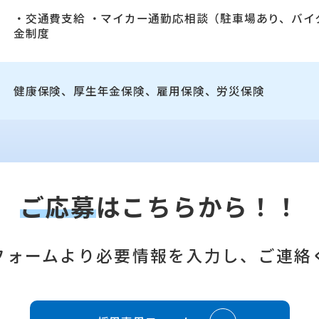
・交通費支給 ・マイカー通勤応相談（駐車場あり、バイ
金制度
健康保険、厚生年金保険、雇用保険、労災保険
ご応募
はこちらから！！
フォームより必要情報を入力し、ご連絡