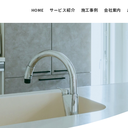
HOME
サービス紹介
施工事例
会社案内