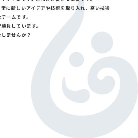
、常に新しいアイデアや技術を取り入れ、高い技術
なチームです。
で勝負しています。
をしませんか？