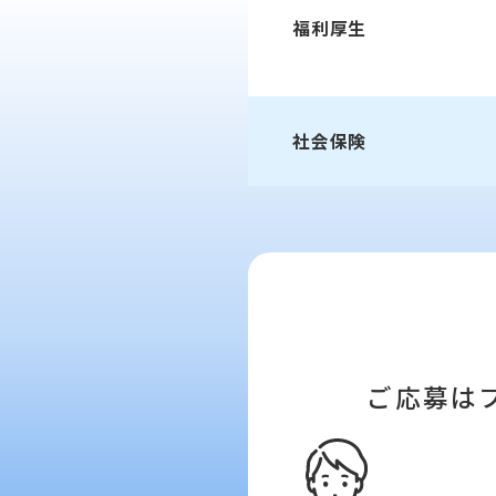
福利厚生
社会保険
ご応募は