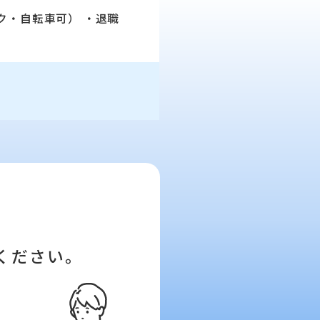
ク・自転車可） ・退職
ください。